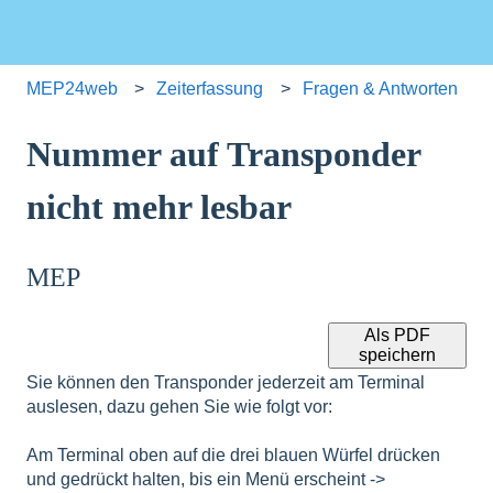
MEP24web
Zeiterfassung
Fragen & Antworten
Nummer auf Transponder
nicht mehr lesbar
MEP
Als PDF
speichern
Sie können den Transponder jederzeit am Terminal
auslesen, dazu gehen Sie wie folgt vor:
Am Terminal oben auf die drei blauen Würfel drücken
und gedrückt halten, bis ein Menü erscheint ->