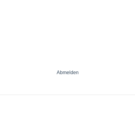
Abmelden