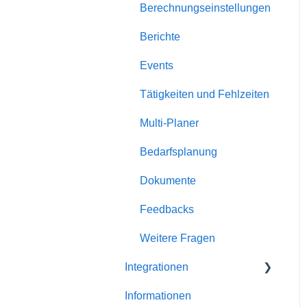
Berechnungseinstellungen
Berichte
Events
Tätigkeiten und Fehlzeiten
Multi-Planer
Bedarfsplanung
Dokumente
Feedbacks
Weitere Fragen
Integrationen
Informationen
Partner