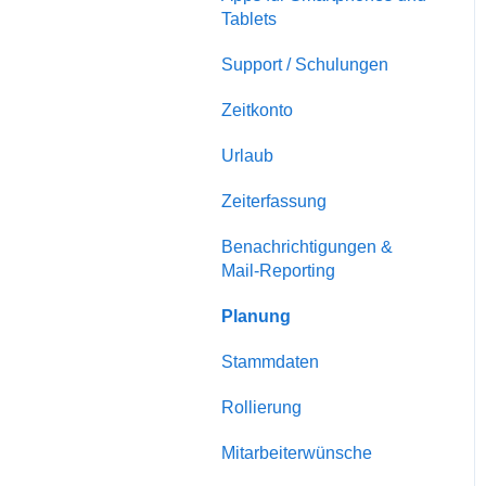
Tablets
Support / Schulungen
Zeitkonto
Urlaub
Zeiterfassung
Benachrichtigungen &
Mail-Reporting
Planung
Stammdaten
Rollierung
Mitarbeiterwünsche